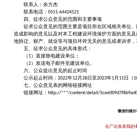
联系人：余方杰
联系电话：0551-64424521
四、征求公众意见的范围和主要事项
征求公众意见的范围主要是项目所在区域相关单位、
造成影响的意见以及对本工程建设环境保护方面的意见及
地拆迁、财产、就业等与项目环评无关的意见或者诉求，
五、征求公众意见的具体形式：
（1）直接致电建设单位；
（2）发送电子邮件至建设单位。
六、公众提出意见的起止时间
公示起止时间：2022年12月28日至2023年1月11日
七、公众意见表的网络链接网址
链接网址：http://***/content/detail/5cee009d7f8b9ad
微信扫描分
去广论发表我的