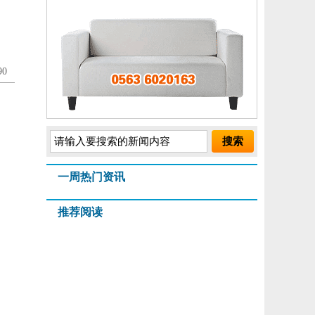
0
一周热门资讯
推荐阅读