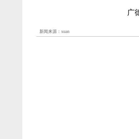
广德
新闻来源：xuan