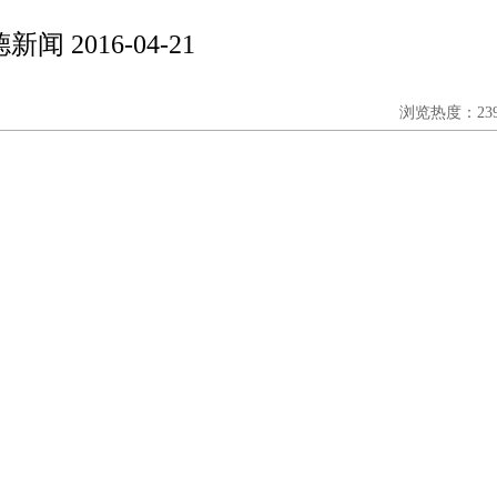
新闻 2016-04-21
浏览热度：239