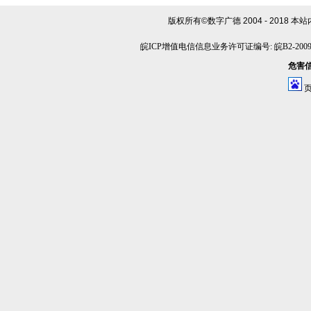
版权所有©数字广德 2004 - 2018
本站
皖ICP增值电信信息业务许可证编号: 皖B2-20090
危害信息
页