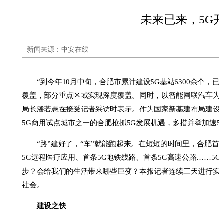
未来已来，5G
新闻来源：中安在线
“到今年10月中旬，合肥市累计建设5G基站6300余个，
覆盖，部分重点区域实现深度覆盖。同时，以智能网联汽车为
局长潘若愚在接受记者采访时表示。作为国家新基建布局建设
5G商用试点城市之一的合肥抢抓5G发展机遇，多措并举加速
“路”建好了，“车”就能跑起来。在短短的时间里，合肥首
5G远程医疗应用、首条5G地铁线路、首条5G高速公路……
步？会给我们的生活带来哪些巨变？本报记者连续三天进行实
社会。
建设之快