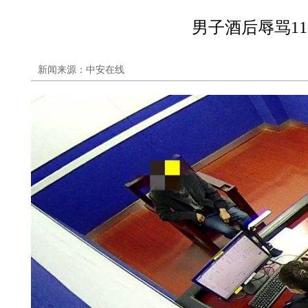
男子酒后辱骂11
新闻来源：中安在线