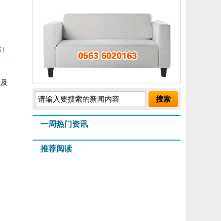
1
普及
一周热门资讯
推荐阅读