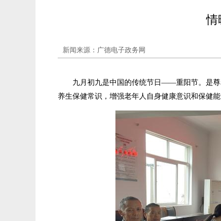
情
新闻来源：广德电子政务网
九月初九是中国的传统节日——重阳节。是尊
养生保健常识，增强老年人自身健康意识和保健能力