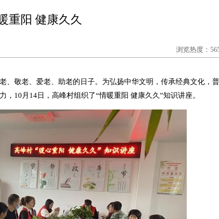
暖重阳 健康久久
浏览热度：565
老、敬老、爱老、助老的日子。为弘扬中华文明，传承经典文化，
，10月14日，高峰村组织了“情暖重阳 健康久久”知识讲座。