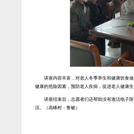
讲座内容丰富，对老人冬季养生和健康饮食做
健康的危险因素，预防老人疾病，促进老人健康生
讲座结束后，志愿者们还帮助没有激活电子医
活。（高峰村：鲁敏）