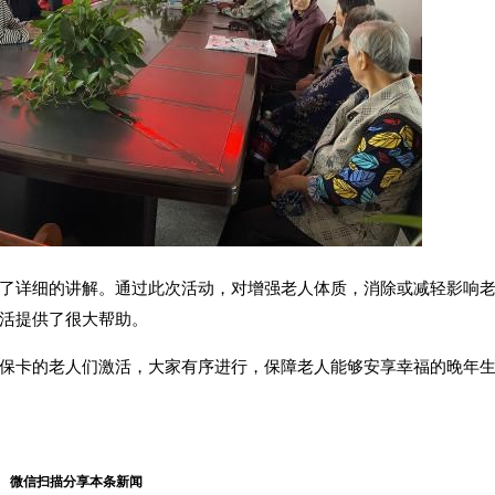
了详细的讲解。通过此次活动，对增强老人体质，消除或减轻影响
活提供了很大帮助。
保卡的老人们激活，大家有序进行，保障老人能够安享幸福的晚年
微信扫描分享本条新闻