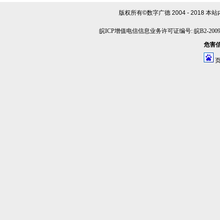
版权所有©数字广德 2004 - 2018
本站
皖ICP增值电信信息业务许可证编号: 皖B2-20090
危害信息
页