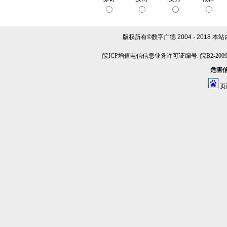
版权所有©数字广德 2004 - 2018
本站
皖ICP增值电信信息业务许可证编号: 皖B2-20090
危害信息
页