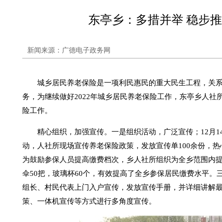
东亭乡：多措并举 稳步
新闻来源：广德电子政务网
城乡居民养老保险是一项利民惠民的重大民生工程，关系
务，为继续做好2022年城乡居民养老保险工作，东亭乡人
险工作。
精心组织，加强宣传。一是组织活动，广泛宣传；12月
动，人社所现场宣传养老保险政策，发放宣传单100余份，热
为鼓励参保人员提高缴费档次，乡人社所组织为全乡范围内提
伞50把，玻璃杯60个，有效提高了全乡参保居民缴费水平
组长、村民代表上门入户宣传，发放宣传手册，并详细讲解
策、一体机宣传等方式进行多角度宣传。