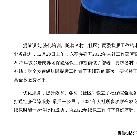
提前谋划,强化培训。随着各村（社区）两委换届工作结
业务能力，12月28日上午，东亭乡召开2022年人社工作
2022年城乡居民养老保险续保工作提前做了部署，要求各
补贴；对全乡参保居民提标工作做了更细致的部署，要求将
高全乡缴费水平。
优化服务，提升效率。各村（社区）设立了社保综合服
打通社会保障服务“最后一公里”。2021年人社所多次联合
续保时能一次性批扣成功，为2022年续保工作打下良好基础
微信扫描分