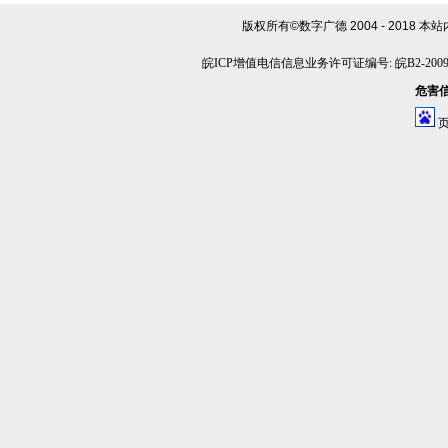
版权所有©数字广德 2004 - 2018
本站
皖ICP增值电信信息业务许可证编号: 皖B2-20090
危害信息
页